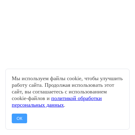
Мы используем файлы cookie, чтобы улучшить
работу сайта. Продолжая использовать этот
сайт, вы соглашаетесь с использованием
cookie-файлов и
политикой обработки
персональных данных
.
ОК